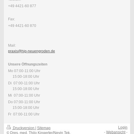
+49 4421-60 877
Fax:
+49 4421-60 870
Mail:
praxis@hip-neuengroden.de
Unsere Öffnungszeiten
Mo 07:00-11:00 Uhr
15:00-18:00 Uhr
Di 07:00-11:00 Uhr
15:00-18:00 Uhr
Mi 07:00-11:00 Uhr
Do 07:00-11:00 Uhr
15:00-18:00 Uhr
Fr 07:00-11:00 Uhr
Login
Druckversion
|
Sitemap
-
Webansicht
-
© Dres. med. Thilo Kingerter/Nevin Tek,