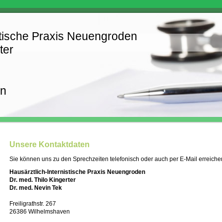
stische Praxis Neuengroden
ter
en
Unsere Kontaktdaten
Sie können uns zu den Sprechzeiten telefonisch oder auch per E-Mail erreiche
Hausärztlich-Internistische Praxis Neuengroden
Dr. med. Thilo Kingerter
Dr. med. Nevin Tek
Freiligrathstr. 267
26386 Wilhelmshaven