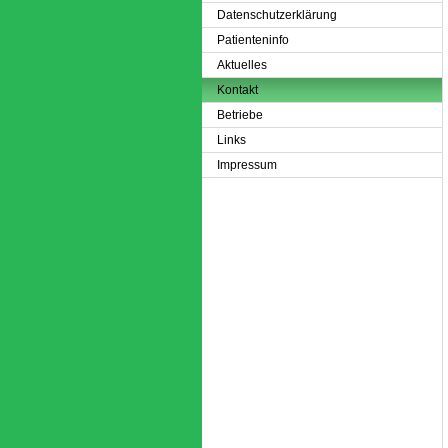
Datenschutzerklärung
Patienteninfo
Aktuelles
Kontakt
Betriebe
Links
Impressum