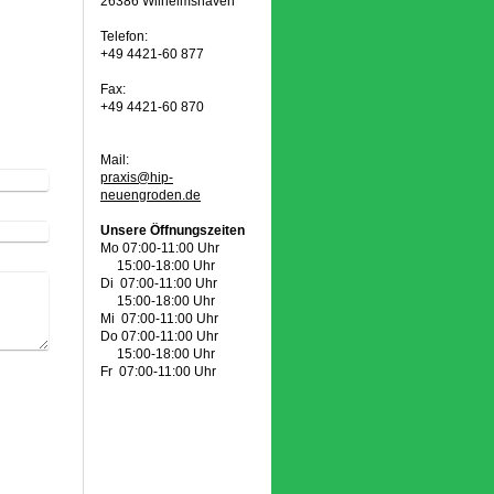
26386 Wilhelmshaven
Telefon:
+49 4421-60 877
Fax:
+49 4421-60 870
Mail:
praxis@hip-
neuengroden.de
Unsere Öffnungszeiten
Mo 07:00-11:00 Uhr
15:00-18:00 Uhr
Di 07:00-11:00 Uhr
15:00-18:00 Uhr
Mi 07:00-11:00 Uhr
Do 07:00-11:00 Uhr
15:00-18:00 Uhr
Fr 07:00-11:00 Uhr